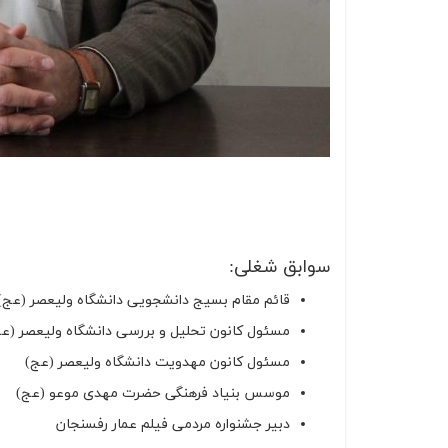
سوابق شغلی:
قائم مقام بسیج دانشجویی دانشگاه ولیعصر (عج)
مسئول کانون تحلیل و بررسی دانشگاه ولیعصر (ع
مسئول کانون مهدویت دانشگاه ولیعصر (عج)
موسس بنیاد فرهنگی حضرت مهدی موعو (عج)
دبیر جشنواره مردمی فیلم عمار رفسنجان