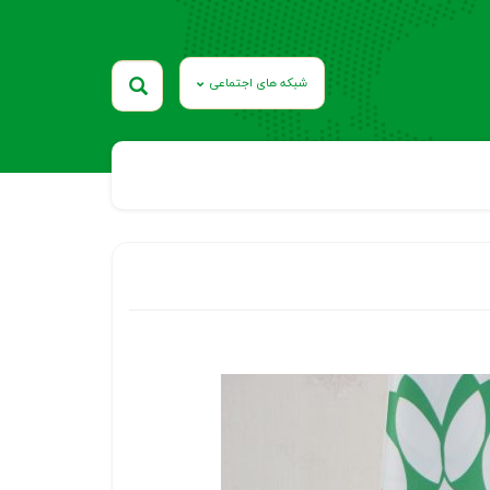
شبکه های اجتماعی