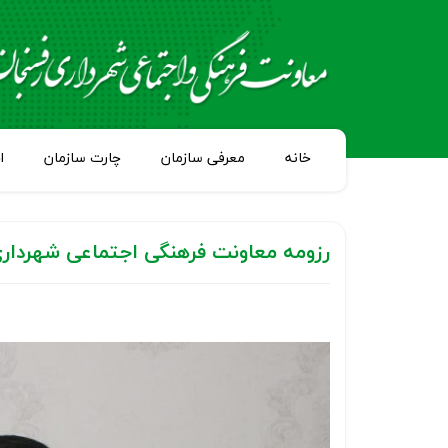
خانه
معرفی سازمان
چارت سازمان
ا
رزومه معاونت فرهنگی اجتماعی شهردار