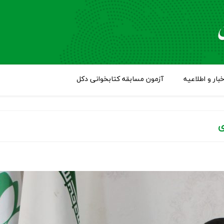
خبار و اطلاعیه
آزمون مسابقه کتابخوانی دکل
ی